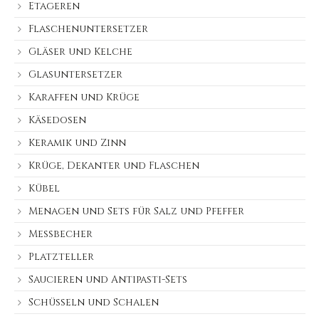
Etageren
Flaschenuntersetzer
Gläser und Kelche
Glasuntersetzer
Karaffen und Krüge
Käsedosen
Keramik und Zinn
Krüge, Dekanter und Flaschen
Kübel
Menagen und Sets für Salz und Pfeffer
Messbecher
Platzteller
Saucieren und Antipasti-Sets
Schüsseln und Schalen