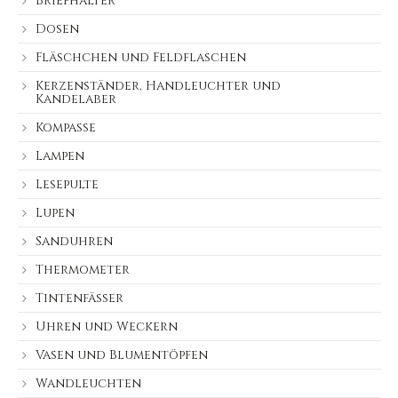
Briefhalter
Dosen
Fläschchen und Feldflaschen
Kerzenständer, Handleuchter und
Kandelaber
Kompasse
Lampen
Lesepulte
Lupen
Sanduhren
Thermometer
Tintenfässer
Uhren und Weckern
Vasen und Blumentöpfen
Wandleuchten