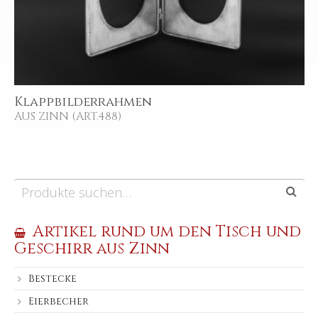
Klappbilderrahmen
AUS ZINN (ART.488)
Artikel rund um den Tisch und
Geschirr aus Zinn
Bestecke
Eierbecher