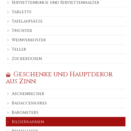
Serviettenringe und Serviettenhalter
Tabletts
Tafelaufsätze
Trichter
Weinverkoster
Teller
Zuckerdosen
Geschenke und Hauptdekor
aus Zinn
Aschenbecher
Badaccessoires
Barometers
Bilderrahmen