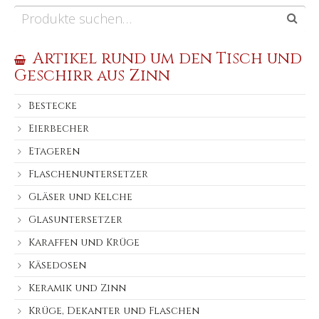
Artikel rund um den Tisch und
Geschirr aus Zinn
Bestecke
Eierbecher
Etageren
Flaschenuntersetzer
Gläser und Kelche
Glasuntersetzer
Karaffen und Krüge
Käsedosen
Keramik und Zinn
Krüge, Dekanter und Flaschen