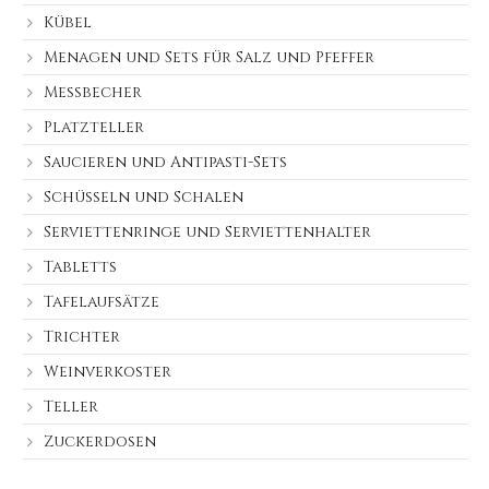
Kübel
Menagen und Sets für Salz und Pfeffer
Messbecher
Platzteller
Saucieren und Antipasti-Sets
Schüsseln und Schalen
Serviettenringe und Serviettenhalter
Tabletts
Tafelaufsätze
Trichter
Weinverkoster
Teller
Zuckerdosen