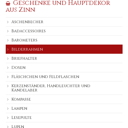
Geschenke und Hauptdekor
aus Zinn
Aschenbecher
Badaccessoires
Barometers
Bilderrahmen
Briefhalter
Dosen
Fläschchen und Feldflaschen
Kerzenständer, Handleuchter und
Kandelaber
Kompasse
Lampen
Lesepulte
Lupen