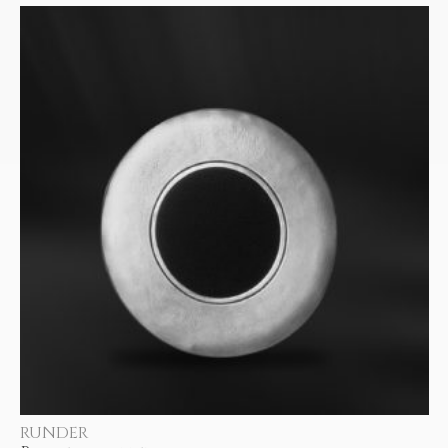
RUNDER