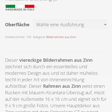
Oberfläche
Artikelnummer:
745
Kategorie:
Bilderrahmen aus Zinn
Dieser
viereckige Bilderrahmen aus Zinn
zeichnet sich durch ein essentielles und
modernes Design aus und ist daher mühelos
leicht in jeder Art von Inneneinrichtung
aufstellbar. Dieser
Rahmen aus Zinn
weist einen
Rücken mit blauem Alcantara-Überzug auf, misst
auf der Außenseite 16 x 16 cm und eignet sich für
9 x 9 cm große Fotos. Unsere Hauptdekor aus