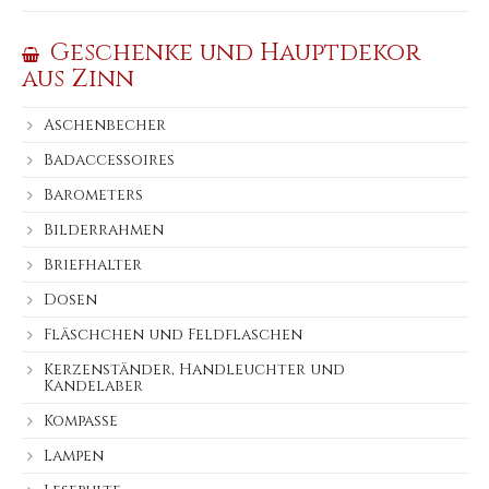
Geschenke und Hauptdekor
aus Zinn
Aschenbecher
Badaccessoires
Barometers
Bilderrahmen
Briefhalter
Dosen
Fläschchen und Feldflaschen
Kerzenständer, Handleuchter und
Kandelaber
Kompasse
Lampen