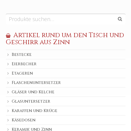
Artikel rund um den Tisch und
Geschirr aus Zinn
Bestecke
Eierbecher
Etageren
Flaschenuntersetzer
Gläser und Kelche
Glasuntersetzer
Karaffen und Krüge
Käsedosen
Keramik und Zinn