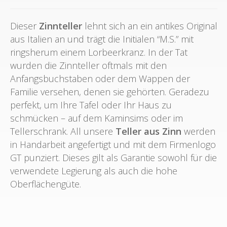
Dieser
Zinnteller
lehnt sich an ein antikes Original
aus Italien an und trägt die Initialen “M.S.” mit
ringsherum einem Lorbeerkranz. In der Tat
wurden die Zinnteller oftmals mit den
Anfangsbuchstaben oder dem Wappen der
Familie versehen, denen sie gehörten. Geradezu
perfekt, um Ihre Tafel oder Ihr Haus zu
schmücken – auf dem Kaminsims oder im
Tellerschrank. All unsere
Teller aus Zinn
werden
in Handarbeit angefertigt und mit dem Firmenlogo
GT punziert. Dieses gilt als Garantie sowohl für die
verwendete Legierung als auch die hohe
Oberflächengüte.