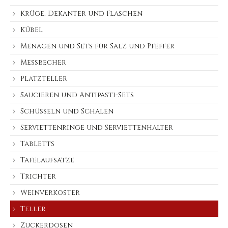
Krüge, Dekanter und Flaschen
Kübel
Menagen und Sets für Salz und Pfeffer
Messbecher
Platzteller
Saucieren und Antipasti-Sets
Schüsseln und Schalen
Serviettenringe und Serviettenhalter
Tabletts
Tafelaufsätze
Trichter
Weinverkoster
Teller
Zuckerdosen